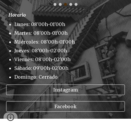
Horario
Lunes: 08'00h-01'00h
Martes: 08'00h-01'00h
Miércoles: 08'00h-01'00h
Jueves: 08'00h-02'00h
Viernes: 08'00h-02'00h
Sábado: 09'00h-02'00h
Domingo: Cerrado
Instagram
Facebook