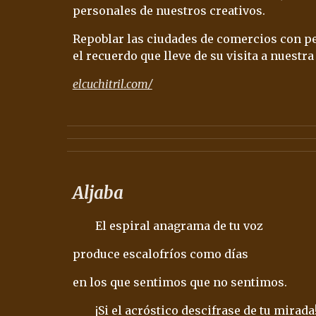
personales de nuestros creativos.
Repoblar las ciudades de comercios con per
el recuerdo que lleve de su visita a nuestr
elcuchitril.com/
Aljaba
El espiral anagrama de tu voz
produce escalofríos como días
en los que sentimos que no sentimos.
¡Si el acróstico descifrase de tu mirada