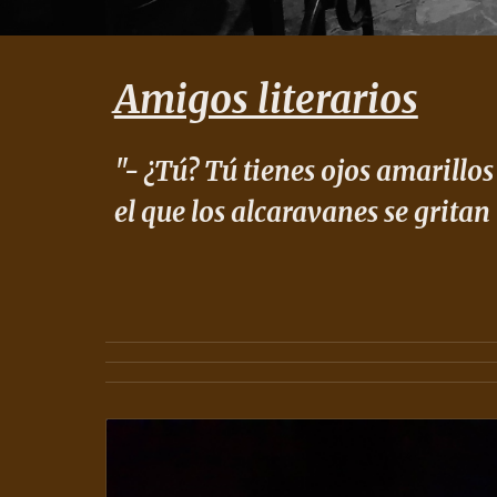
Amigos literarios
"
- ¿Tú? Tú tienes ojos amarillos
el que los alcaravanes se gritan 