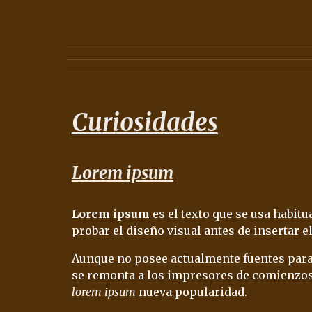
Curiosidades
Lorem ipsum
Lorem ipsum
 es el texto que se usa habit
probar el diseño visual antes de insertar el 
Aunque no posee actualmente fuentes para j
se remonta a los impresores de comienzos 
lorem ipsum
 nueva popularidad.