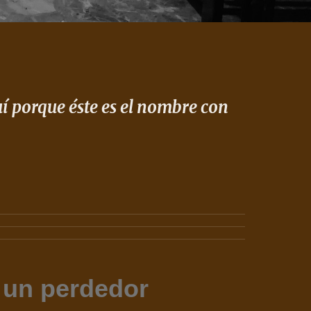
í porque éste es el nombre con 
 un perdedor