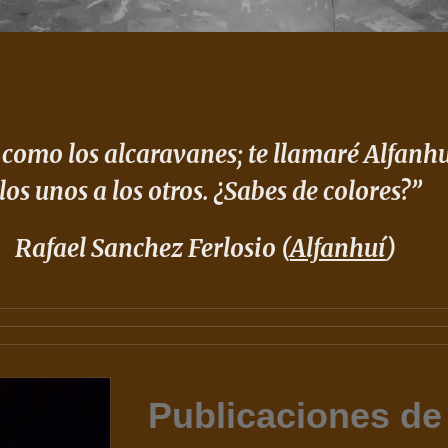
 como los alcaravanes; te llamaré Alfanhu
los unos a los otros. ¿Sabes de colores?”
Rafael Sanchez Ferlosio (
Alfanhuí
)
Publicaciones de