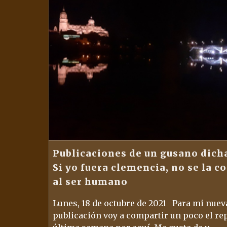
Publicaciones de un gusano dich
Si yo fuera clemencia, no se la c
al ser humano
Lunes, 18 de octubre de 2021 Para mi nuev
publicación voy a compartir un poco el re