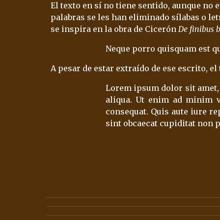
El texto en sí no tiene sentido, aunque no 
palabras se les han eliminado sílabas o let
se inspira en la obra de 
Cicerón
De finibus
Neque porro quisquam est qu
A pesar de estar extraído de ese escrito, e
Lorem ipsum dolor sit amet, 
aliqua. Ut enim ad minim v
consequat. Quis aute iure re
sint obcaecat cupiditat non p