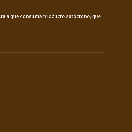
sta a que consuma producto autóctono, que 