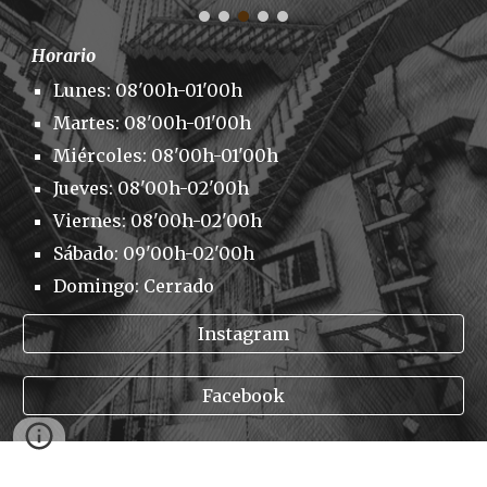
Horario
Lunes: 08'00h-01'00h
Martes: 08'00h-01'00h
Miércoles: 08'00h-01'00h
Jueves: 08'00h-02'00h
Viernes: 08'00h-02'00h
Sábado: 09'00h-02'00h
Domingo: Cerrado
Instagram
Facebook